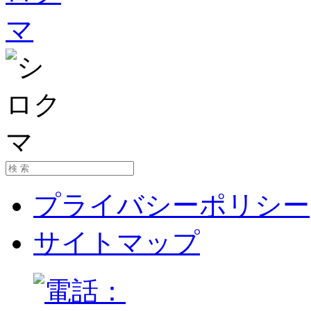
プライバシーポリシー
サイトマップ