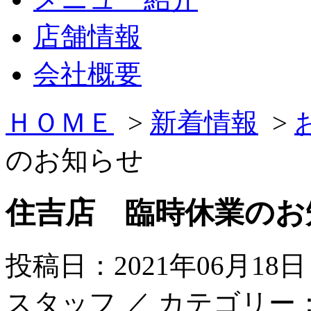
店舗情報
会社概要
ＨＯＭＥ
>
新着情報
>
のお知らせ
住吉店 臨時休業のお
投稿日：2021年06月18
スタッフ
／ カテゴリー