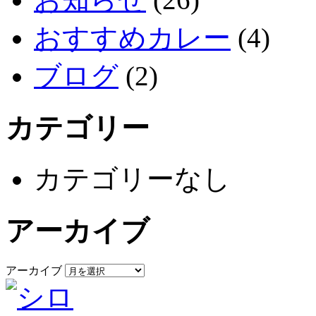
おすすめカレー
(4)
ブログ
(2)
カテゴリー
カテゴリーなし
アーカイブ
アーカイブ