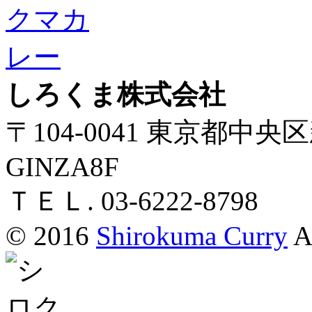
しろくま株式会社
〒104-0041 東京都中央区新富
GINZA8F
ＴＥＬ. 03-6222-8798
© 2016
Shirokuma Curry
Al