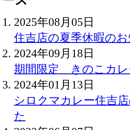
2025年08月05日
住吉店の夏季休暇のお
2024年09月18日
期間限定 きのこカレ
2024年01月13日
シロクマカレー住吉店
た