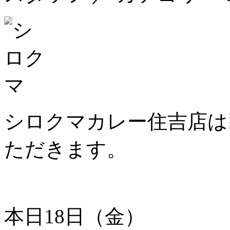
シロクマカレー住吉店は
ただきます。
本日18日（金）