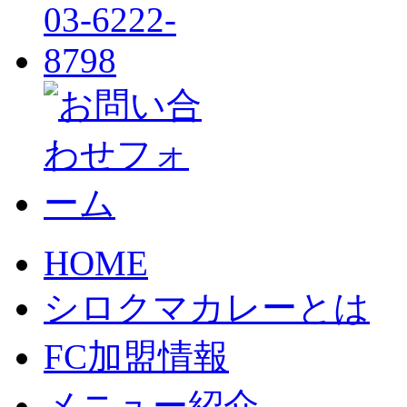
HOME
シロクマカレーとは
FC加盟情報
メニュー紹介