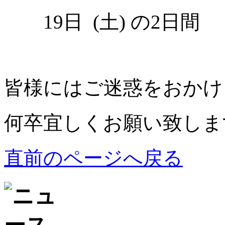
19日 (土) の2日間
皆様にはご迷惑をおかけ
何卒宜しくお願い致しま
直前のページへ戻る