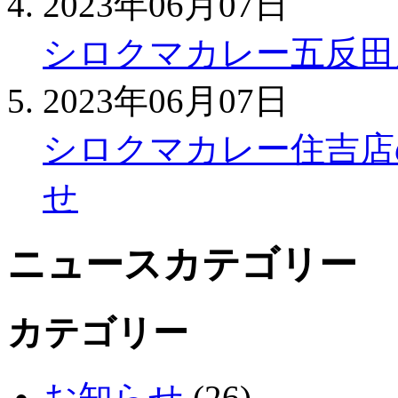
2023年06月07日
シロクマカレー五反田
2023年06月07日
シロクマカレー住吉店
せ
ニュースカテゴリー
カテゴリー
お知らせ
(26)